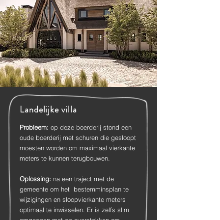
Landelijke villa
Probleem:
o
p deze boerderij stond een
oude boerderij met schuren die gesloopt
moesten worden om maximaal vierkante
meters te kunnen terugbouwen.
Oplossing:
na een traject met de
gemeente om het bestemminsplan te
wijzigingen en sloopvierkante meters
optimaal te inwisselen. Er is zelfs slim