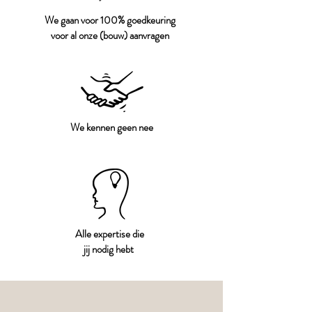
We gaan voor 100% goedkeuring
voor al onze (bouw) aanvragen
We kennen geen nee
Alle expertise die
jij nodig hebt